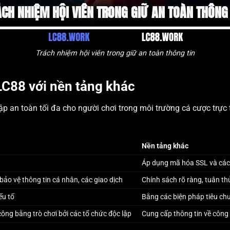
Trách nhiệm hội viên trong giữ an toàn thông tin
LC88 với nền tảng khác
lập an toàn tối đa cho người chơi trong môi trường cá cược trực 
Nền tảng khác
Áp dụng mã hóa SSL và các
 bảo vệ thông tin cá nhân, các giao dịch
Chính sách rõ ràng, tuân thủ
ếu tố
Bằng các biện pháp tiêu ch
ông bằng trò chơi bởi các tổ chức độc lập
Cung cấp thông tin về công