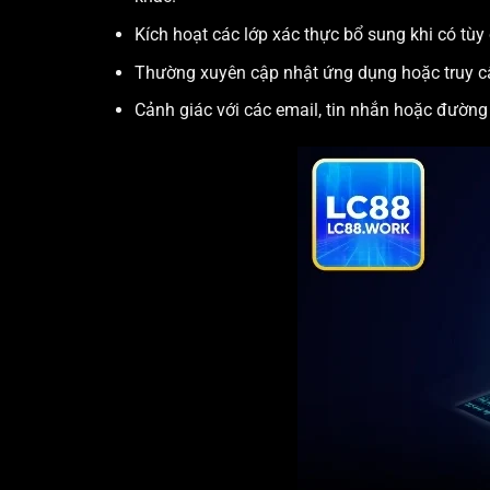
Kích hoạt các lớp xác thực bổ sung khi có tùy
Thường xuyên cập nhật ứng dụng hoặc truy cập
Cảnh giác với các email, tin nhắn hoặc đường 