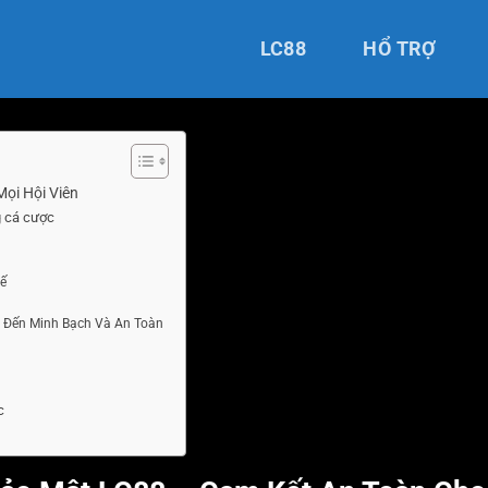
LC88
HỔ TRỢ
ọi Hội Viên
g cá cược
tế
 Đến Minh Bạch Và An Toàn
c