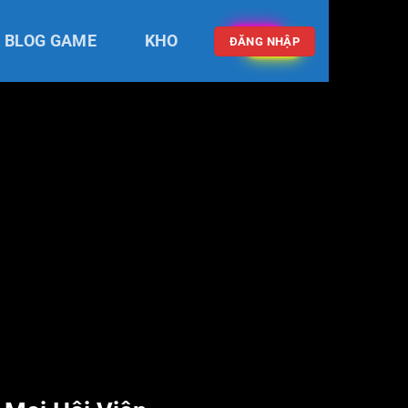
BLOG GAME
KHO
ĐĂNG NHẬP