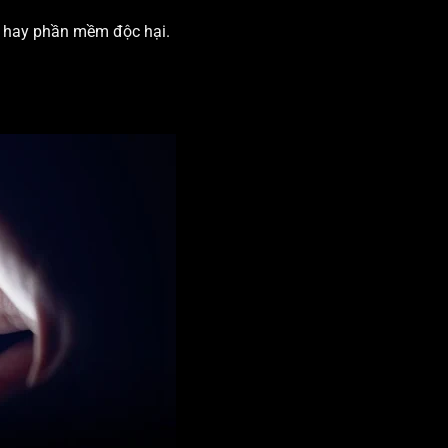
us hay phần mềm độc hại.