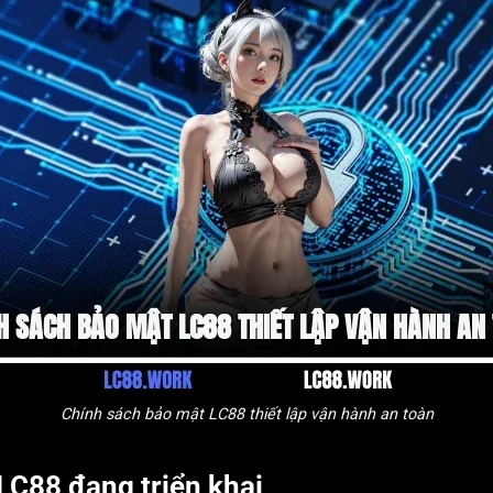
Chính sách bảo mật LC88 thiết lập vận hành an toàn
LC88 đang triển khai