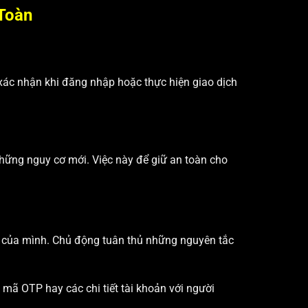
Toàn
 xác nhận khi đăng nhập hoặc thực hiện giao dịch
những nguy cơ mới. Việc này để giữ an toàn cho
ợi của mình. Chủ động tuân thủ những nguyên tắc
 mã OTP hay các chi tiết tài khoản với người