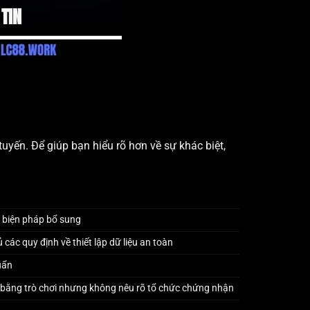
tuyến. Để giúp bạn hiểu rõ hơn về sự khác biệt,
 biện pháp bổ sung
 các quy định về thiết lập dữ liệu an toàn
uẩn
 bằng trò chơi nhưng không nêu rõ tổ chức chứng nhận