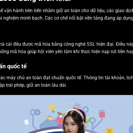
chế vận hành tiên tiến nhằm giữ an toàn cho dữ liệu, các giao d
ì trải nghiệm minh bạch. Các cơ chế nổi bật nền tảng đang áp dụ
nhà cái đều được mã hóa bằng công nghệ SSL hiện đại. Điều này 
hống mã hóa giúp hội viên yên tâm khi thực hiện nạp rút tiền hay
ẩn quốc tế
các máy chủ an toàn đạt chuẩn quốc tế. Thông tin tài khoản, lịc
ập trái phép, giữ an toàn lâu dài.