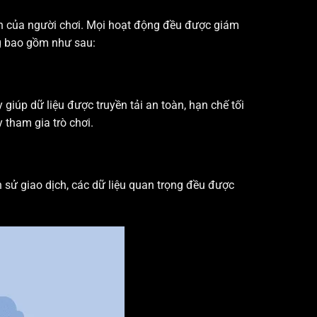
ịch của người chơi. Mọi hoạt động đều được giám
ng bao gồm như sau:
giúp dữ liệu được truyền tải an toàn, hạn chế tối
 tham gia trò chơi.
h sử giao dịch, các dữ liệu quan trọng đều được