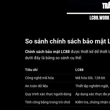
So sánh chính sách bảo mật 
Chính sách bảo mật LC88
được thiết kế để thiết 
dưới đây là bảng so sánh cụ thể:
Tiêu chí
LC88
Công nghệ mã hóa
Mã hóa SSL 128-bit
An toàn dữ liệu
Thiết lập nghiêm ngặt,
Quy trình xác thực người dùng
Áp dụng xác thực đa y
Tính công bằng trong trò chơi
Kiểm tra, chứng nhận c