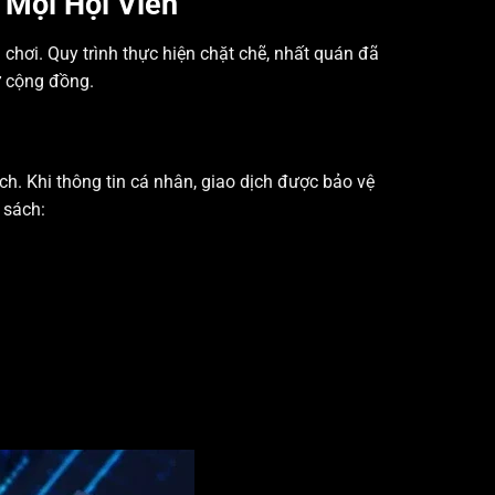
 Mọi Hội Viên
 chơi. Quy trình thực hiện chặt chẽ, nhất quán đã
ừ cộng đồng.
ạch. Khi thông tin cá nhân, giao dịch được bảo vệ
 sách: