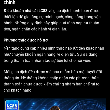
chính
Điều khoản nhà cái LC88
về giao dịch thanh toán được
thiết lập để gia tăng sự minh bạch, công bằng trong vận
hành. Những quy định này giúp quá trình nạp rút thuận
tiện, ngăn chặn các hành vi gian lận.
Phương thức được hỗ trợ
Nền tảng cung cấp nhiều hình thức nạp rút tiền khác nhau
như chuyển khoản ngân hàng, ví điện tử… Sự đa dạng
trong thanh toán nhằm tạo sự tiện lợi cho hội viên.
Mỗi giao dịch đều được mã hóa nhằm bảo mật tuyệt đối
thông tin. Hệ thống không chấp nhận các phương thức
thanh toán chưa được kiểm chứng nhằm hạn chế rủi ro
cho khách hàng.