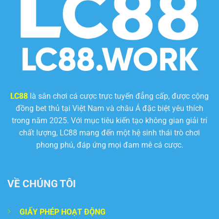
LC88
là sân chơi cá cược trực tuyến đẳng cấp, được cộng
đồng bet thủ tại Việt Nam và châu Á đặc biệt yêu thích
trong năm 2025. Với mục tiêu kiến tạo không gian giải trí
chất lượng, LC88 mang đến một hệ sinh thái trò chơi
phong phú, đáp ứng mọi đam mê cá cược.
VỀ CHÚNG TÔI
GIẤY PHÉP HOẠT ĐỘNG