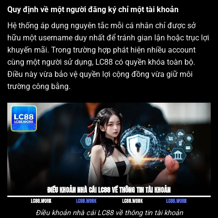
Quy định về một người đăng ký chỉ một tài khoản
Hệ thống áp dụng nguyên tắc mỗi cá nhân chỉ được sở
hữu một username duy nhất để tránh gian lận hoặc trục lợi
khuyến mãi. Trong trường hợp phát hiện nhiều account
cùng một người sử dụng, LC88 có quyền khóa toàn bộ.
Điều này vừa bảo vệ quyền lợi cộng đồng vừa giữ môi
trường công bằng.
Điều khoản nhà cái LC88 về thông tin tài khoản