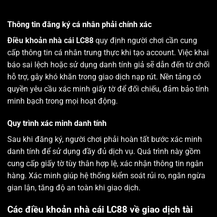
Thông tin đăng ký cá nhân phải chính xác
Điều khoản nhà cái LC88
quy định người chơi cần cung
cấp thông tin cá nhân trung thực khi tạo account. Việc khai
báo sai lệch hoặc sử dụng danh tính giả sẽ dẫn đến từ chối
hỗ trợ, gây khó khăn trong giao dịch nạp rút. Nền tảng có
quyền yêu cầu xác minh giấy tờ để đối chiếu, đảm bảo tính
minh bạch trong mọi hoạt động.
Quy trình xác minh danh tính
Sau khi đăng ký, người chơi phải hoàn tất bước xác minh
danh tính để sử dụng đầy đủ dịch vụ. Quá trình này gồm
cung cấp giấy tờ tùy thân hợp lệ, xác nhận thông tin ngân
hàng. Xác minh giúp hệ thống kiểm soát rủi ro, ngăn ngừa
gian lận, tăng độ an toàn khi giao dịch.
Các điều khoản nhà cái LC88 về giao dịch tài