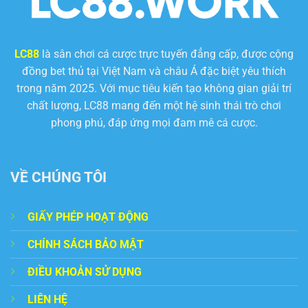
LC88
là sân chơi cá cược trực tuyến đẳng cấp, được cộng
đồng bet thủ tại Việt Nam và châu Á đặc biệt yêu thích
trong năm 2025. Với mục tiêu kiến tạo không gian giải trí
chất lượng, LC88 mang đến một hệ sinh thái trò chơi
phong phú, đáp ứng mọi đam mê cá cược.
VỀ CHÚNG TÔI
GIẤY PHÉP HOẠT ĐỘNG
CHÍNH SÁCH BẢO MẬT
ĐIỀU KHOẢN SỬ DỤNG
LIÊN HỆ