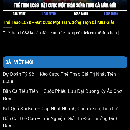
Thể Thao LC88 – Đặt Cược Một Trận, Sống Trọn Cả Mùa Giải
Thể thao LC88 là sàn đấu cảm xúc, từng cú click có thể đưa bạn [...]
BÀI VIẾT MỚI
Dự Đoán Tỷ Số – Kèo Cược Thể Thao Giá Trị Nhất Trên
LC88
Bắn Cá Tiểu Tiên – Cuộc Phiêu Lưu Đại Dương Kỳ Ảo Chờ
Đón
Kết Quả Soi Kèo – Cập Nhật Nhanh, Chuẩn Xác, Tiện Lợi
Bắn Cá Thẻ Cào – Trải Nghiệm Giải Trí Đổi Thưởng Đình
Đám