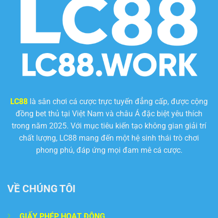
LC88
là sân chơi cá cược trực tuyến đẳng cấp, được cộng
đồng bet thủ tại Việt Nam và châu Á đặc biệt yêu thích
trong năm 2025. Với mục tiêu kiến tạo không gian giải trí
chất lượng, LC88 mang đến một hệ sinh thái trò chơi
phong phú, đáp ứng mọi đam mê cá cược.
VỀ CHÚNG TÔI
GIẤY PHÉP HOẠT ĐỘNG