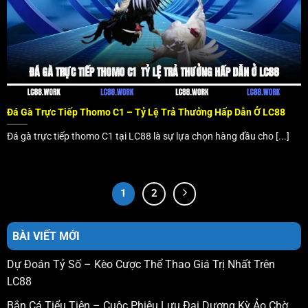
Đá Gà Trực Tiếp Thomo C1 – Tỷ Lệ Trả Thưởng Hấp Dẫn Ở LC88
Đá gà trực tiếp thomo C1 tại LC88 là sự lựa chọn hàng đầu cho [...]
1
2
BÀI VIẾT MỚI
Dự Đoán Tỷ Số – Kèo Cược Thể Thao Giá Trị Nhất Trên
LC88
Bắn Cá Tiểu Tiên – Cuộc Phiêu Lưu Đại Dương Kỳ Ảo Chờ