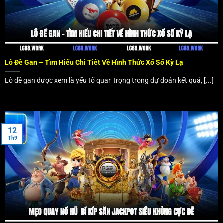
Lô Đề Gan – Tìm Hiểu Chi Tiết Về Hình Thức Xổ Số Kỳ Lạ
Lô đề gan được xem là yếu tố quan trọng trong dự đoán kết quả, [...]
12
Th9