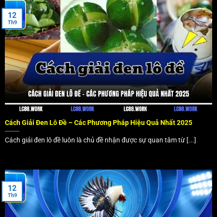
12
Th9
Cách Giải Đen Lô Đề – Các Phương Pháp Hiệu Quả Nhất 2025
Cách giải đen lô đề luôn là chủ đề nhận được sự quan tâm từ [...]
12
Th9