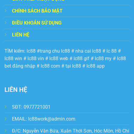
CHÍNH SÁCH BẢO MẬT
ĐIỀU KHOẢN SỬ DỤNG
LIÊN HỆ
TÌM kiếm: lc88 #trang chu lc88 # nha cai lc88 # lc 88 #
lc88 win # lc88 vin # lc88 web # lc88 gif # lc88 my # lc88
bet đăng nhập # lc88 com # tại lc88 # lc88 app
LIÊN HỆ
SĐT: 0977721001
EMAIL:
lc88work@admin.com
Đ/C:
Nguyễn Văn Bứa, Xuân Thới Sơn, Hóc Môn, Hồ Chí