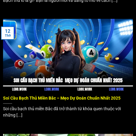
Bạch thủ lô là gì? Bạn là người mới và đang tò mò về cách [...]
12
Th9
Soi Cầu Bạch Thủ Miền Bắc – Mẹo Dự Đoán Chuẩn Nhất 2025
Soi cầu bạch thủ miền Bắc đã trở thành từ khóa quen thuộc với
những [...]