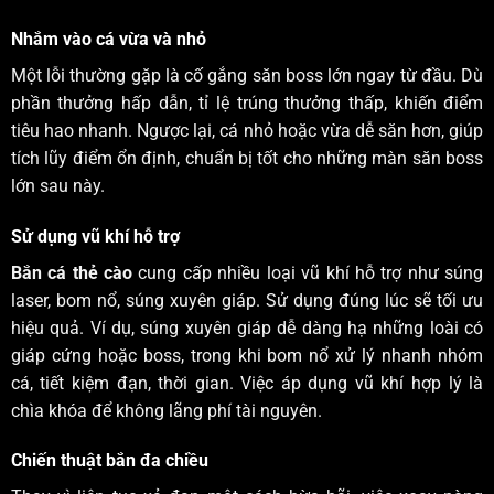
Nhắm vào cá vừa và nhỏ
Một lỗi thường gặp là cố gắng săn boss lớn ngay từ đầu. Dù
phần thưởng hấp dẫn, tỉ lệ trúng thưởng thấp, khiến điểm
tiêu hao nhanh. Ngược lại, cá nhỏ hoặc vừa dễ săn hơn, giúp
tích lũy điểm ổn định, chuẩn bị tốt cho những màn săn boss
lớn sau này.
Sử dụng vũ khí hỗ trợ
Bắn cá thẻ cào
cung cấp nhiều loại vũ khí hỗ trợ như súng
laser, bom nổ, súng xuyên giáp. Sử dụng đúng lúc sẽ tối ưu
hiệu quả. Ví dụ, súng xuyên giáp dễ dàng hạ những loài có
giáp cứng hoặc boss, trong khi bom nổ xử lý nhanh nhóm
cá, tiết kiệm đạn, thời gian. Việc áp dụng vũ khí hợp lý là
chìa khóa để không lãng phí tài nguyên.
Chiến thuật bắn đa chiều