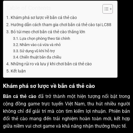
Table of Contents
Khám phá sơ lược về bắn cá thẻ cào
Hướng dẫn cách tham gia chơi bắn cá thẻ cào tại LC88
Bỏ túi mẹo chơi bắn cá thẻ cào thắng lớn
Lựa chọn phòng theo tài chính
Nhắm vào cá vừa và nhỏ
Sử dụng vũ khí hỗ trợ
Chiến thuật bắn đa chiều
Những rủi ro và lưu ý khi chơi bắn cá thẻ cào
Kết luận
Khám phá sơ lược về bắn cá thẻ cào
Bắn cá thẻ cào
đã trở thành một hiện tượng nổi bật trong
cộng đồng game trực tuyến Việt Nam, thu hút nhiều người
không chỉ để giải trí mà còn tìm kiếm lợi nhuận. Phiên bản
đổi thẻ cào mang đến trải nghiệm hoàn toàn mới, kết hợp
giữa niềm vui chơi game và khả năng nhận thưởng thực tế.