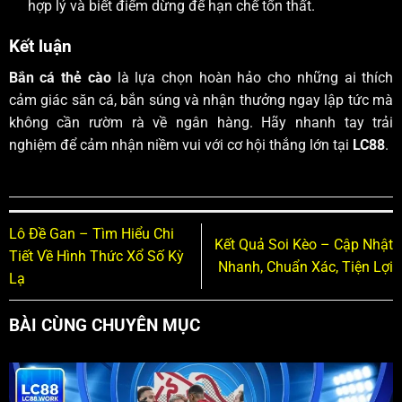
hợp lý và biết điểm dừng để hạn chế tổn thất.
Kết luận
Bắn cá thẻ cào
là lựa chọn hoàn hảo cho những ai thích
cảm giác săn cá, bắn súng và nhận thưởng ngay lập tức mà
không cần rườm rà về ngân hàng. Hãy nhanh tay trải
nghiệm để cảm nhận niềm vui với cơ hội thắng lớn tại
LC88
.
Lô Đề Gan – Tìm Hiểu Chi
Kết Quả Soi Kèo – Cập Nhật
Tiết Về Hình Thức Xổ Số Kỳ
Nhanh, Chuẩn Xác, Tiện Lợi
Lạ
BÀI CÙNG CHUYÊN MỤC