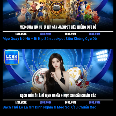
Mẹo Quay Nổ Hũ – Bí Kíp Săn Jackpot Siêu Khủng Cực Dễ
Bạch Thủ Lô Là Gì? Định Nghĩa & Mẹo Soi Cầu Chuẩn Xác