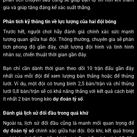
gia và giúp tăng đáng kể xác suất thắng.
Phân tích kỹ thông tin về lực lượng của hai đội bóng
Trước hết, người chơi hãy đánh giá chính xác sức mạnh
tương quan giữa hai đội. Thông thường, chuyên gia sẽ phân
tích phong độ gần đây, chất lượng đội hình và tình hình
nhân sự, chiến thuật thời gian gần đây.
Bạn chỉ cần dành thời gian theo dõi 10 trận đấu gần đây
nhất của mỗi đội để xem lượng bàn thắng hoặc để thủng
lưới. Ví dụ, một đội có trung bình 2,5 bàn/trận và chỉ thủng
lưới 0,8 bàn/trận sẽ có khả năng thắng với kết quả cách biệt
ít nhất 2 bàn trong kèo
dự đoán tỷ số
.
Đánh giá lịch sử đối đầu trong quá khứ
Ngoài ra, lịch sử đối đầu cũng là manh mối quan trọng để
dự đoán tỷ số
chính xác giữa hai đội. Đôi khi, kết quả trong