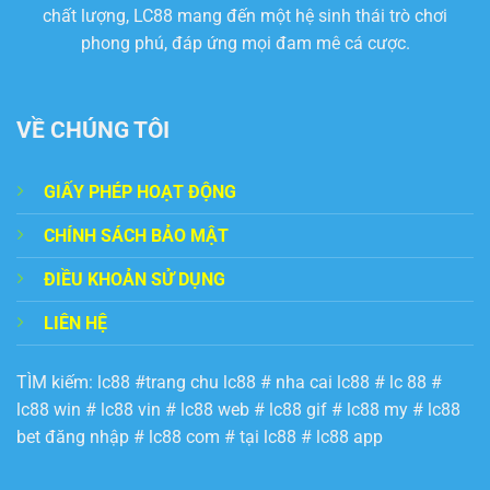
chất lượng, LC88 mang đến một hệ sinh thái trò chơi
phong phú, đáp ứng mọi đam mê cá cược.
VỀ CHÚNG TÔI
GIẤY PHÉP HOẠT ĐỘNG
CHÍNH SÁCH BẢO MẬT
ĐIỀU KHOẢN SỬ DỤNG
LIÊN HỆ
TÌM kiếm: lc88 #trang chu lc88 # nha cai lc88 # lc 88 #
lc88 win # lc88 vin # lc88 web # lc88 gif # lc88 my # lc88
bet đăng nhập # lc88 com # tại lc88 # lc88 app