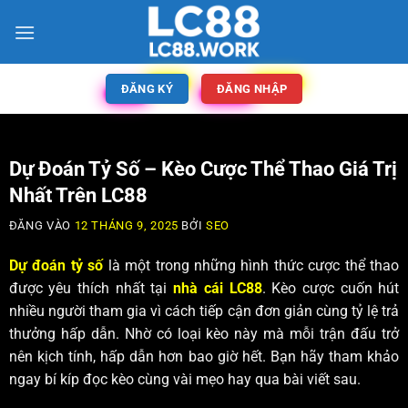
ĐĂNG KÝ
ĐĂNG NHẬP
Dự Đoán Tỷ Số – Kèo Cược Thể Thao Giá Trị
Nhất Trên LC88
ĐĂNG VÀO
12 THÁNG 9, 2025
BỞI
SEO
Dự đoán tỷ số
là một trong những hình thức cược thể thao
được yêu thích nhất tại
nhà cái LC88
. Kèo cược cuốn hút
nhiều người tham gia vì cách tiếp cận đơn giản cùng tỷ lệ trả
thưởng hấp dẫn. Nhờ có loại kèo này mà mỗi trận đấu trở
nên kịch tính, hấp dẫn hơn bao giờ hết. Bạn hãy tham khảo
ngay bí kíp đọc kèo cùng vài mẹo hay qua bài viết sau.