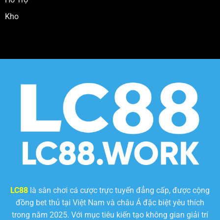
Kho
LC88
là sân chơi cá cược trực tuyến đẳng cấp, được cộng
đồng bet thủ tại Việt Nam và châu Á đặc biệt yêu thích
trong năm 2025. Với mục tiêu kiến tạo không gian giải trí